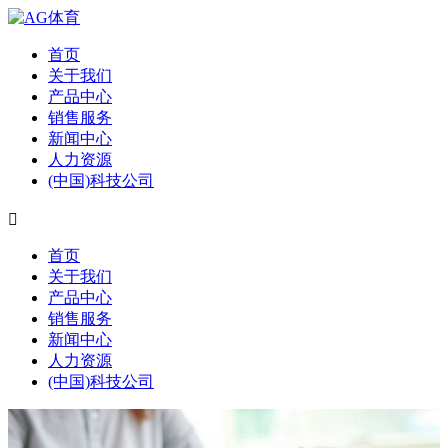
首页
关于我们
产品中心
销售服务
新闻中心
人力资源
(中国)科技公司

首页
关于我们
产品中心
销售服务
新闻中心
人力资源
(中国)科技公司