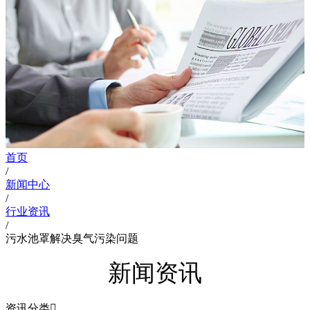
首页
/
新闻中心
/
行业资讯
/
污水池罩解决臭气污染问题
新闻资讯
资讯分类
