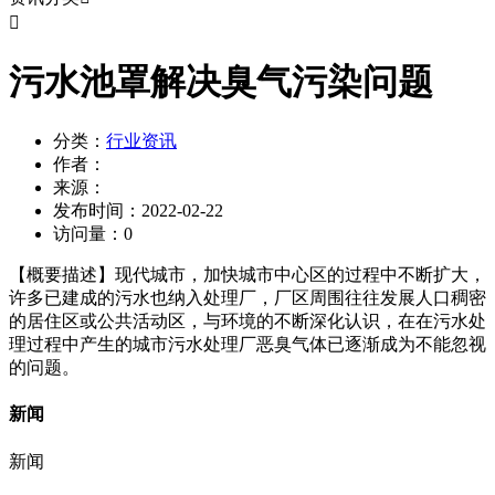

污水池罩解决臭气污染问题
分类：
行业资讯
作者：
来源：
发布时间：
2022-02-22
访问量：
0
【概要描述】
现代城市，加快城市中心区的过程中不断扩大，
许多已建成的污水也纳入处理厂，厂区周围往往发展人口稠密
的居住区或公共活动区，与环境的不断深化认识，在在污水处
理过程中产生的城市污水处理厂恶臭气体已逐渐成为不能忽视
的问题。
新闻
新闻