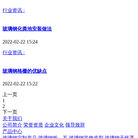
行业资讯 :
玻璃钢化粪池安装做法
2022-02-22 15:24
行业资讯 :
玻璃钢格栅的优缺点
2022-02-22 15:22
上一页
1
2
下一页
关于我们
公司简介
荣誉资质
企业文化
领导致辞
产品中心
玻璃钢定制产品
玻璃钢板、瓦
玻璃钢装饰造型
玻璃钢天线罩