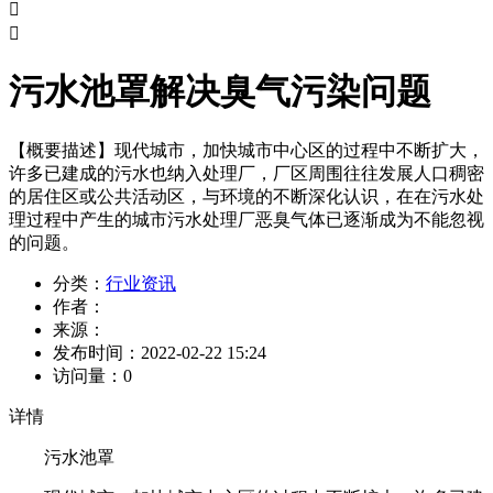


污水池罩解决臭气污染问题
【概要描述】
现代城市，加快城市中心区的过程中不断扩大，
许多已建成的污水也纳入处理厂，厂区周围往往发展人口稠密
的居住区或公共活动区，与环境的不断深化认识，在在污水处
理过程中产生的城市污水处理厂恶臭气体已逐渐成为不能忽视
的问题。
分类：
行业资讯
作者：
来源：
发布时间：
2022-02-22 15:24
访问量：
0
详情
污水池罩