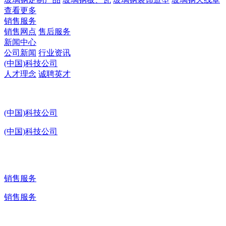
查看更多
销售服务
销售网点
售后服务
新闻中心
公司新闻
行业资讯
(中国)科技公司
人才理念
诚聘英才
(中国)科技公司
(中国)科技公司
销售服务
销售服务